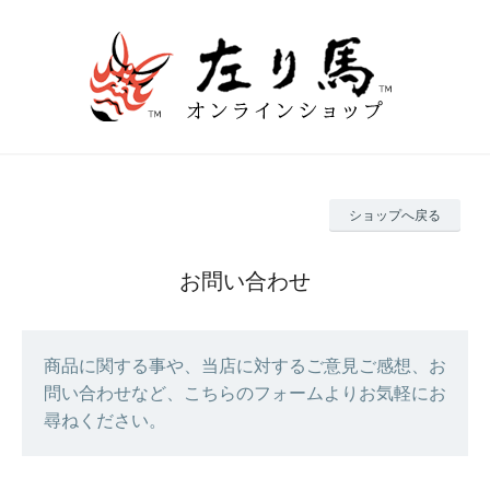
ショップへ戻る
お問い合わせ
商品に関する事や、当店に対するご意見ご感想、お
問い合わせなど、こちらのフォームよりお気軽にお
尋ねください。