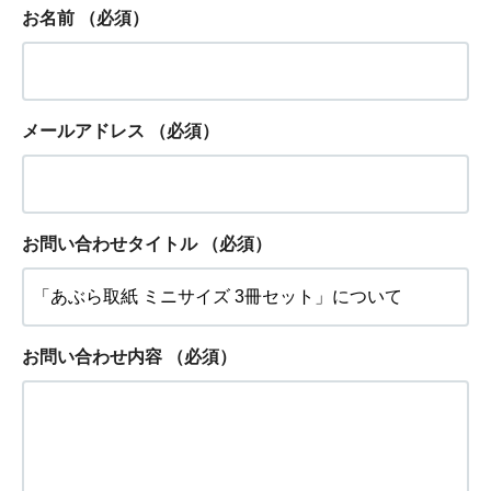
お名前
（必須）
メールアドレス
（必須）
お問い合わせタイトル
（必須）
お問い合わせ内容
（必須）